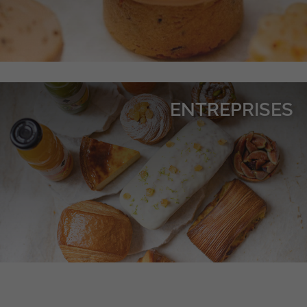
ENTREPRISES