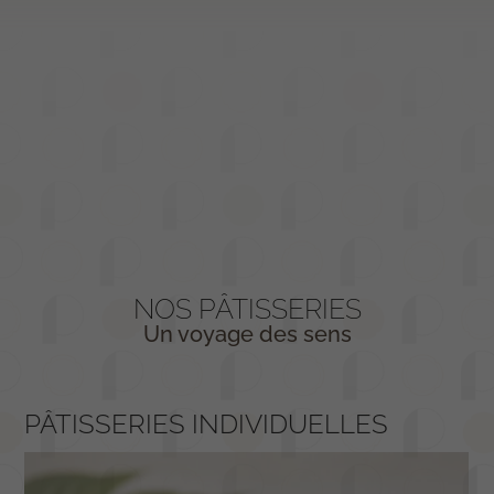
NOS PÂTISSERIES
Un voyage des sens
PÂTISSERIES INDIVIDUELLES