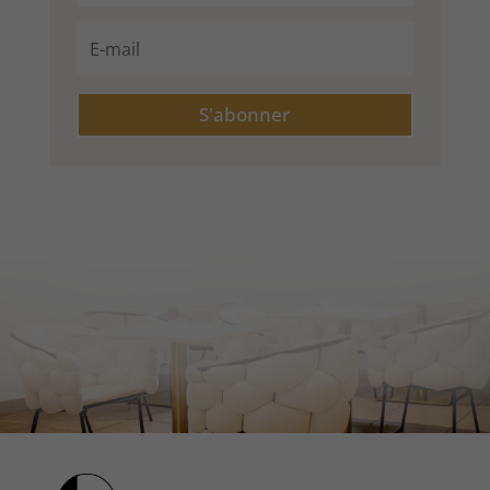
S'abonner