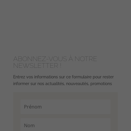
ABONNEZ-VOUS À NOTRE
NEWSLETTER !
Entrez vos informations sur ce formulaire pour rester
informer sur nos actualités, nouveautés, promotions