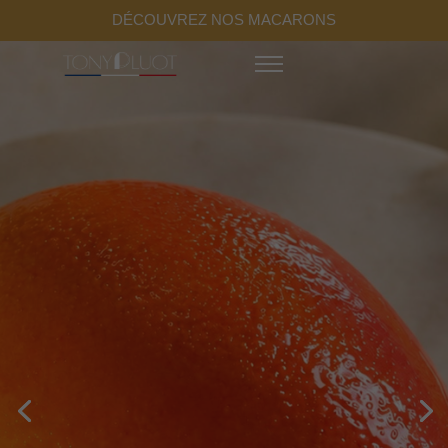
DÉCOUVREZ NOS MACARONS