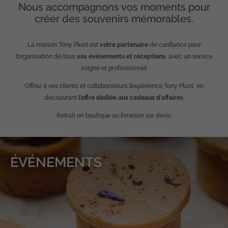
Nous accompagnons vos moments pour
créer des souvenirs mémorables.
La maison Tony Pluot est
votre partenaire
de confiance pour
l’organisation de tous
vos événements et réceptions
, avec un service
soigné et professionnel.
Offrez à vos clients et collaborateurs l’expérience Tony Pluot, en
découvrant
l’offre dédiée aux cadeaux d’affaires
.
Retrait en boutique ou livraison sur devis.
ÉVÉNEMENTS