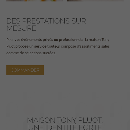
DES PRESTATIONS SUR
MESURE
Pour
vos événements privés ou professionnels
, la maison Tony
Pluot propose un
service traiteur
composé d’
assortiments salés
comme de
sélections sucrées
.
COMMANDER
MAISON TONY PLUOT,
UNE IDENTITÉ FORTE