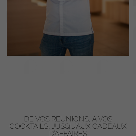
DE VOS RÉUNIONS, À VOS
COCKTAILS, JUSQU’AUX CADEAUX
D’AFFAIRES