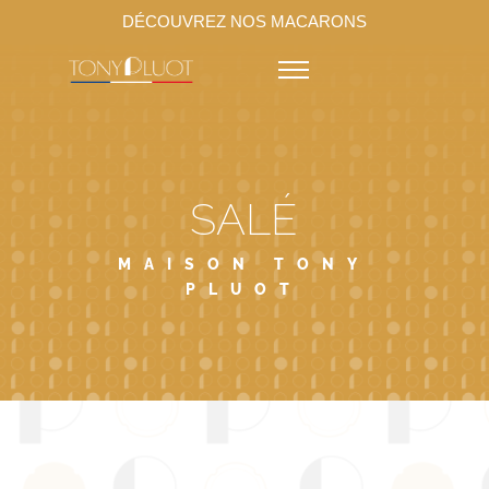
DÉCOUVREZ NOS MACARONS
SALÉ
MAISON TONY
PLUOT