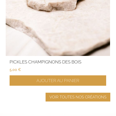
PICKLES CHAMPIGNONS DES BOIS
5,00
€
AJOUTER AU PANIER
VOIR TOUTES NOS CRÉATIONS