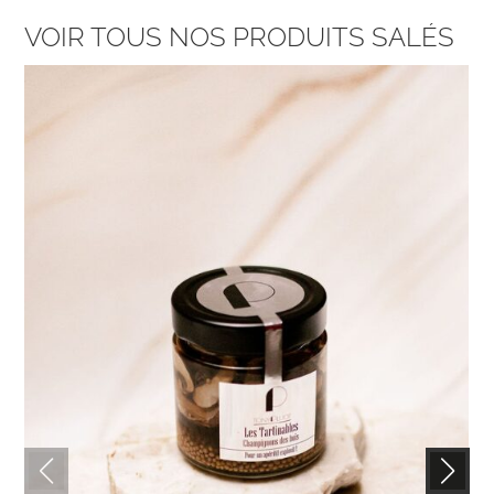
VOIR TOUS NOS PRODUITS SALÉS