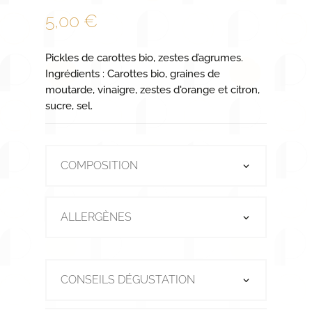
5,00
€
Pickles de carottes bio, zestes d’agrumes.
Ingrédients : Carottes bio, graines de
moutarde, vinaigre, zestes d'orange et citron,
sucre, sel.
COMPOSITION
ALLERGÈNES
CONSEILS DÉGUSTATION