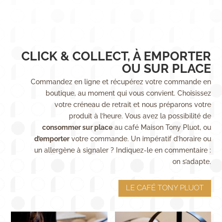
CLICK & COLLECT, À EMPORTER
OU SUR PLACE
Commandez en ligne et récupérez votre commande en
boutique, au moment qui vous convient. Choisissez
votre créneau de retrait et nous préparons votre
produit à l’heure. Vous avez la possibilité de
consommer sur place
au café Maison Tony Pluot, ou
d’emporter
votre commande. Un impératif d’horaire ou
un allergène à signaler ? Indiquez-le en commentaire :
on s’adapte.
LE CAFÉ TONY PLUOT