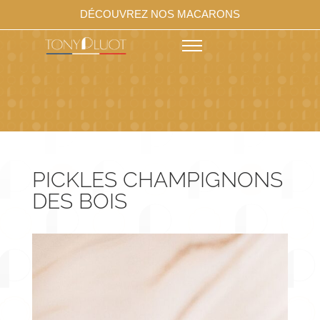
DÉCOUVREZ NOS MACARONS
PICKLES CHAMPIGNONS
DES BOIS