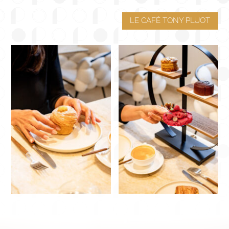
LE CAFÉ TONY PLUOT