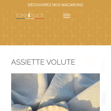
DÉCOUVREZ NOS MACARONS
ASSIETTE VOLUTE