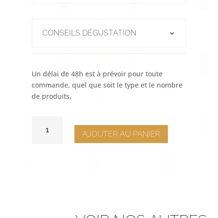
CONSEILS DÉGUSTATION
Un délai de 48h est à prévoir pour toute
commande, quel que soit le type et le nombre
de produits.
QUANTITÉ
DE
AJOUTER AU PANIER
ASSIETTE
VOLUTE