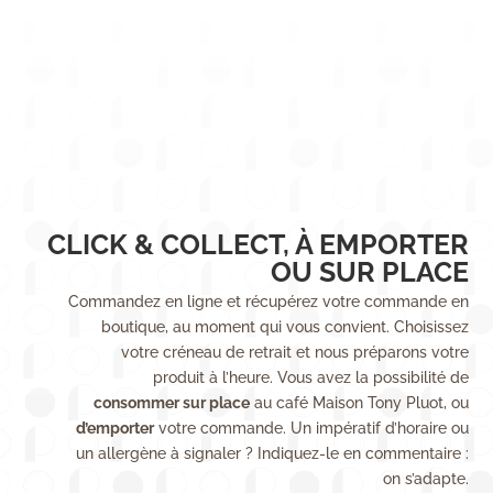
CLICK & COLLECT, À EMPORTER
OU SUR PLACE
Commandez en ligne et récupérez votre commande en
boutique, au moment qui vous convient. Choisissez
votre créneau de retrait et nous préparons votre
produit à l’heure. Vous avez la possibilité de
consommer sur place
au café Maison Tony Pluot, ou
d’emporter
votre commande. Un impératif d’horaire ou
un allergène à signaler ? Indiquez-le en commentaire :
on s’adapte.