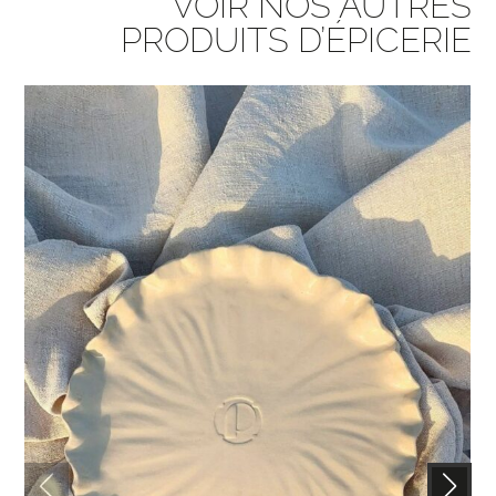
VOIR NOS AUTRES
PRODUITS D’ÉPICERIE