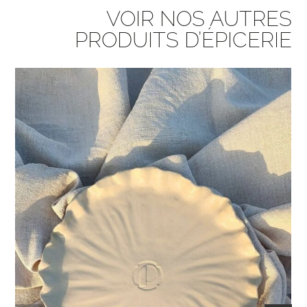
VOIR NOS AUTRES
PRODUITS D’ÉPICERIE