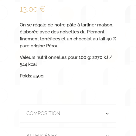
13,00
€
On se régale de notre pâte à tartiner maison,
élaborée avec des noisettes du Piémont
finement torréfiées et un chocolat au lait 40 %
pure origine Pérou.
Valeurs nutritionnelles pour 100 g: 2270 kJ /
544 kcal
Poids: 250g
COMPOSITION
ALLERGÈNES