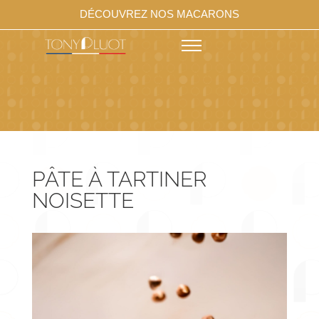
DÉCOUVREZ NOS MACARONS
PÂTE À TARTINER
NOISETTE