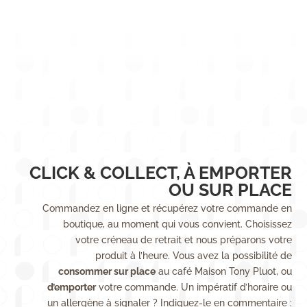
CLICK & COLLECT, À EMPORTER
OU SUR PLACE
Commandez en ligne et récupérez votre commande en
boutique, au moment qui vous convient. Choisissez
votre créneau de retrait et nous préparons votre
produit à l’heure. Vous avez la possibilité de
consommer sur place
au café Maison Tony Pluot, ou
d’emporter
votre commande. Un impératif d’horaire ou
un allergène à signaler ? Indiquez-le en commentaire :