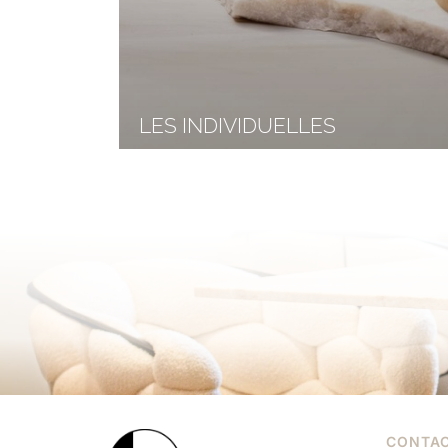
LES INDIVIDUELLES
CONTA