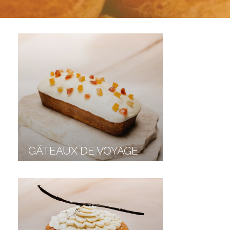
GÂTEAUX DE VOYAGE