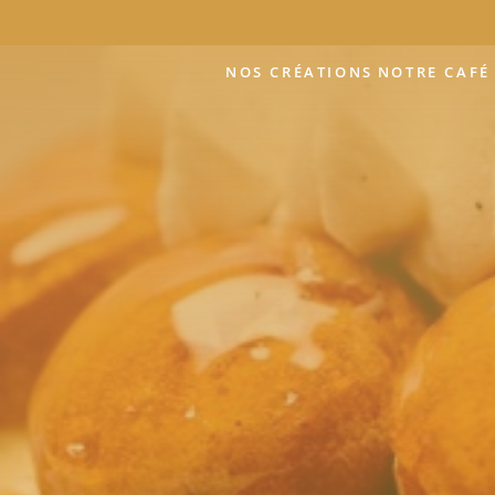
NOS CRÉATIONS
NOTRE CAFÉ