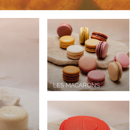
LES MACARONS