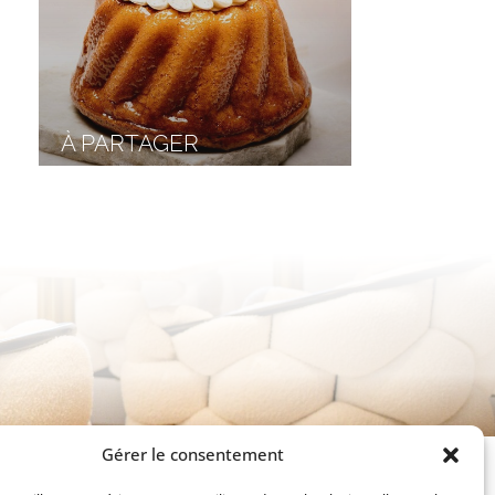
À PARTAGER
Gérer le consentement