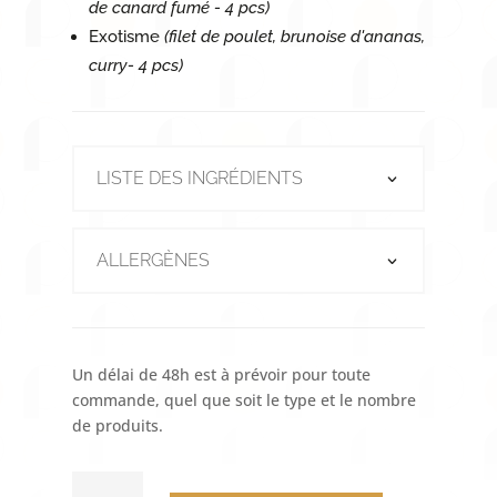
de canard fumé - 4 pcs)
Exotisme
(filet de poulet, brunoise d'ananas,
curry- 4 pcs)
LISTE DES INGRÉDIENTS
ALLERGÈNES
Un délai de 48h est à prévoir pour toute
commande, quel que soit le type et le nombre
de produits.
QUANTITÉ