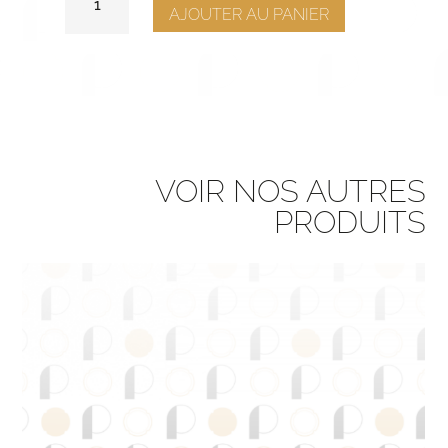
DE
AJOUTER AU PANIER
ASSORTIMENT
RAFFINÉ
VOIR NOS AUTRES
PRODUITS