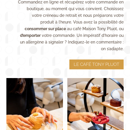
Commandez en ligne et récupérez votre commande en
boutique, au moment qui vous convient. Choisissez
votre créneau de retrait et nous préparons votre
produit à l’heure. Vous avez la possibilité de
consommer sur place
au café Maison Tony Pluot, ou
d’emporter
votre commande. Un impératif d’horaire ou
un allergène à signaler ? Indiquez-le en commentaire :
on s’adapte.
LE CAFÉ TONY PLUOT