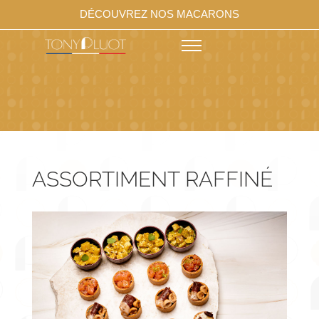
DÉCOUVREZ NOS MACARONS
ASSORTIMENT RAFFINÉ