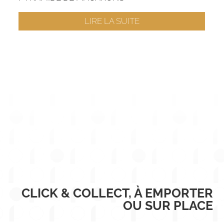
LIRE LA SUITE
CLICK & COLLECT, À EMPORTER
OU SUR PLACE