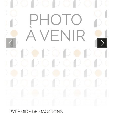
PYRAMIDE DE MACARONS