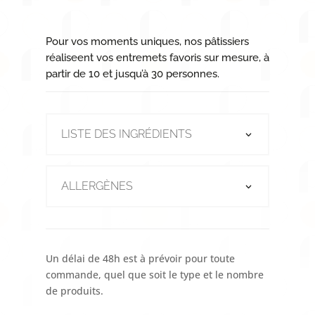
Pour vos moments uniques, nos pâtissiers
réaliseent vos entremets favoris sur mesure, à
partir de 10 et jusqu’à 30 personnes.
LISTE DES INGRÉDIENTS
ALLERGÈNES
Un délai de 48h est à prévoir pour toute
commande, quel que soit le type et le nombre
de produits.