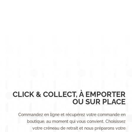
CLICK & COLLECT, À EMPORTER
OU SUR PLACE
Commandez en ligne et récupérez votre commande en
boutique, au moment qui vous convient. Choisissez
votre créneau de retrait et nous préparons votre