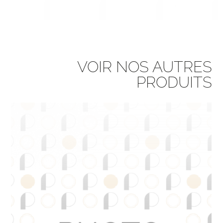
VOIR NOS AUTRES
PRODUITS