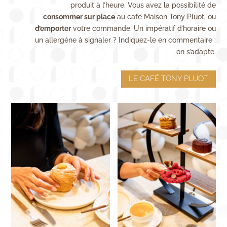
produit à l’heure. Vous avez la possibilité de
consommer sur place
au café Maison Tony Pluot, ou
d’emporter
votre commande. Un impératif d’horaire ou
un allergène à signaler ? Indiquez-le en commentaire :
on s’adapte.
LE CAFÉ TONY PLUOT