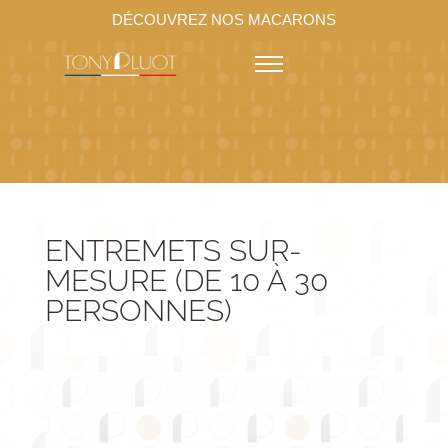
DÉCOUVREZ NOS MACARONS
ENTREMETS SUR-
MESURE (DE 10 À 30
PERSONNES)