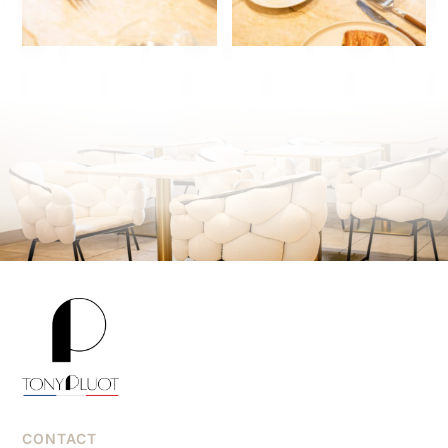
CONTACT