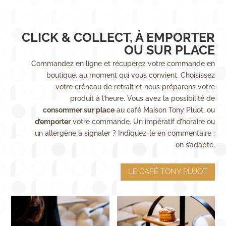
CLICK & COLLECT, À EMPORTER
OU SUR PLACE
Commandez en ligne et récupérez votre commande en
boutique, au moment qui vous convient. Choisissez
votre créneau de retrait et nous préparons votre
produit à l’heure. Vous avez la possibilité de
consommer sur place
au café Maison Tony Pluot, ou
d’emporter
votre commande. Un impératif d’horaire ou
un allergène à signaler ? Indiquez-le en commentaire :
on s’adapte.
LE CAFÉ TONY PLUOT