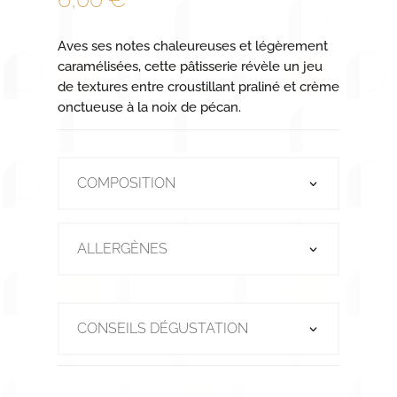
Aves ses notes chaleureuses et légèrement
caramélisées, cette pâtisserie révèle un jeu
de textures entre croustillant praliné et crème
onctueuse à la noix de pécan.
COMPOSITION
ALLERGÈNES
CONSEILS DÉGUSTATION