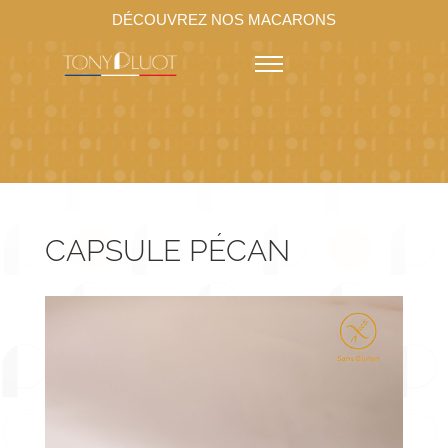
DÉCOUVREZ NOS MACARONS
CAPSULE PÉCAN