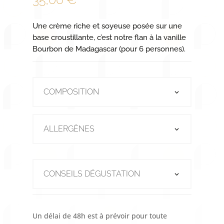
Une crème riche et soyeuse posée sur une
base croustillante, c’est notre flan à la vanille
Bourbon de Madagascar (pour 6 personnes).
COMPOSITION
ALLERGÈNES
CONSEILS DÉGUSTATION
Un délai de 48h est à prévoir pour toute