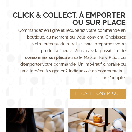
CLICK & COLLECT, À EMPORTER
OU SUR PLACE
Commandez en ligne et récupérez votre commande en
boutique, au moment qui vous convient. Choisissez
votre créneau de retrait et nous préparons votre
produit à l’heure. Vous avez la possibilité de
consommer sur place
au café Maison Tony Pluot, ou
d’emporter
votre commande. Un impératif d’horaire ou
un allergène à signaler ? Indiquez-le en commentaire :
on s’adapte.
LE CAFÉ TONY PLUOT