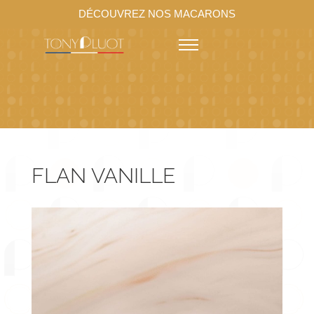
DÉCOUVREZ NOS MACARONS
FLAN VANILLE