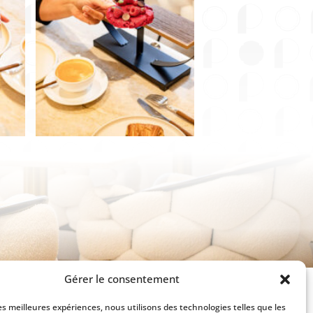
Gérer le consentement
les meilleures expériences, nous utilisons des technologies telles que les