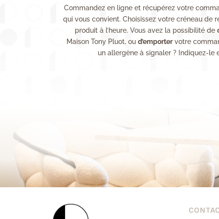
Commandez en ligne et récupérez votre comma
qui vous convient. Choisissez votre créneau de r
produit à l’heure. Vous avez la possibilité de
Maison Tony Pluot, ou
d’emporter
votre command
un allergène à signaler ? Indiquez-le
CONTA