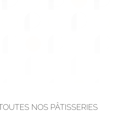
 TOUTES NOS PÂTISSERIES