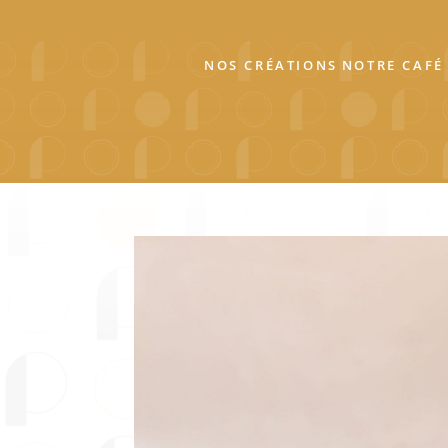
NOS CRÉATIONS
NOTRE CAFÉ