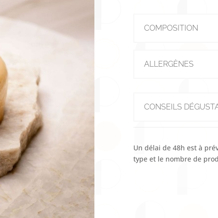
COMPOSITION
ALLERGÈNES
CONSEILS DÉGUST
Un délai de 48h est à pré
type et le nombre de prod