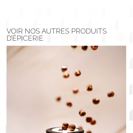
VOIR NOS AUTRES PRODUITS
D’ÉPICERIE