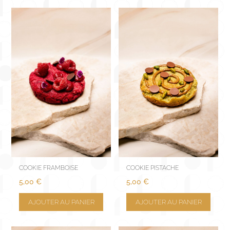
COOKIE FRAMBOISE
COOKIE PISTACHE
5,00
€
5,00
€
AJOUTER AU PANIER
AJOUTER AU PANIER