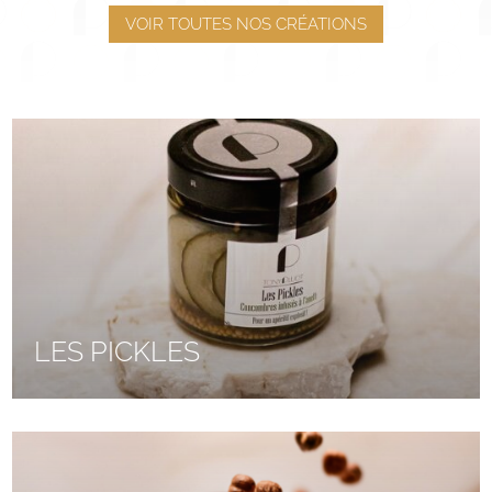
VOIR TOUTES NOS CRÉATIONS
LES PICKLES