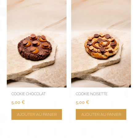
COOKIE CHOCOLAT
COOKIE NOISETTE
5,00
€
5,00
€
AJOUTER AU PANIER
AJOUTER AU PANIER