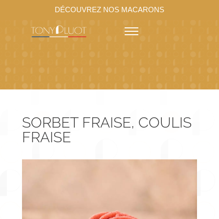
DÉCOUVREZ NOS MACARONS
SORBET FRAISE, COULIS
FRAISE