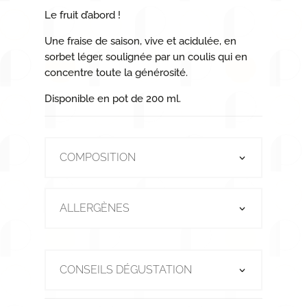
Le fruit d’abord !
Une fraise de saison, vive et acidulée, en
sorbet léger, soulignée par un coulis qui en
concentre toute la générosité.
Disponible en pot de 200 ml.
COMPOSITION
ALLERGÈNES
CONSEILS DÉGUSTATION