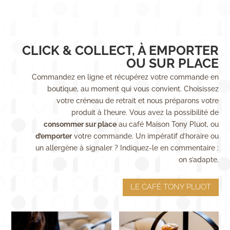
CLICK & COLLECT, À EMPORTER
OU SUR PLACE
Commandez en ligne et récupérez votre commande en
boutique, au moment qui vous convient. Choisissez
votre créneau de retrait et nous préparons votre
produit à l’heure. Vous avez la possibilité de
consommer sur place
au café Maison Tony Pluot, ou
d’emporter
votre commande. Un impératif d’horaire ou
un allergène à signaler ? Indiquez-le en commentaire :
on s’adapte.
LE CAFÉ TONY PLUOT