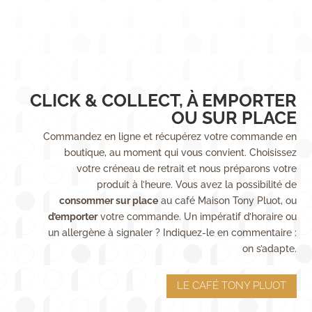
CLICK & COLLECT, À EMPORTER
OU SUR PLACE
Commandez en ligne et récupérez votre commande en
boutique, au moment qui vous convient. Choisissez
votre créneau de retrait et nous préparons votre
produit à l’heure. Vous avez la possibilité de
consommer sur place
au café Maison Tony Pluot, ou
d’emporter
votre commande. Un impératif d’horaire ou
un allergène à signaler ? Indiquez-le en commentaire :
on s’adapte.
LE CAFÉ TONY PLUOT