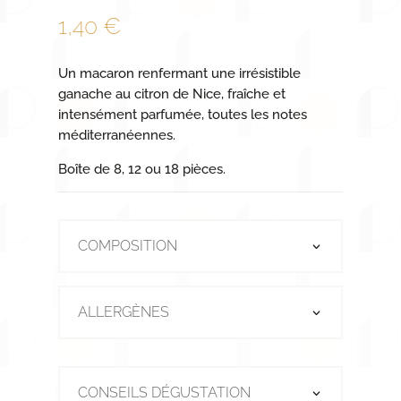
1,40
€
Un macaron renfermant une irrésistible
ganache au citron de Nice, fraîche et
intensément parfumée, toutes les notes
méditerranéennes.
Boîte de 8, 12 ou 18 pièces.
COMPOSITION
ALLERGÈNES
CONSEILS DÉGUSTATION