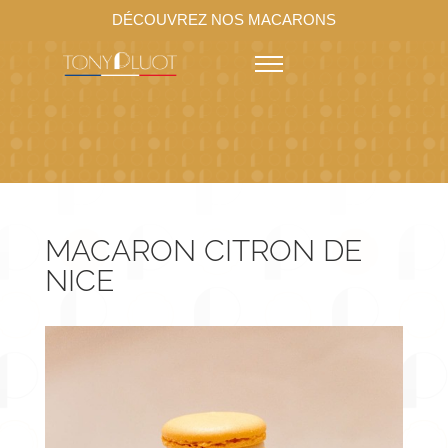
DÉCOUVREZ NOS MACARONS
MACARON CITRON DE
NICE