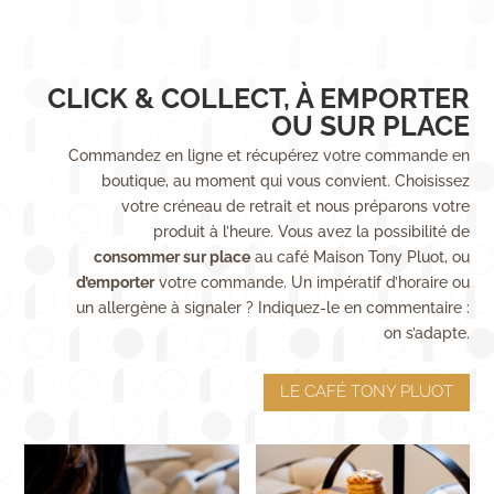
CLICK & COLLECT, À EMPORTER
OU SUR PLACE
Commandez en ligne et récupérez votre commande en
boutique, au moment qui vous convient. Choisissez
votre créneau de retrait et nous préparons votre
produit à l’heure. Vous avez la possibilité de
consommer sur place
au café Maison Tony Pluot, ou
d’emporter
votre commande. Un impératif d’horaire ou
un allergène à signaler ? Indiquez-le en commentaire :
on s’adapte.
LE CAFÉ TONY PLUOT