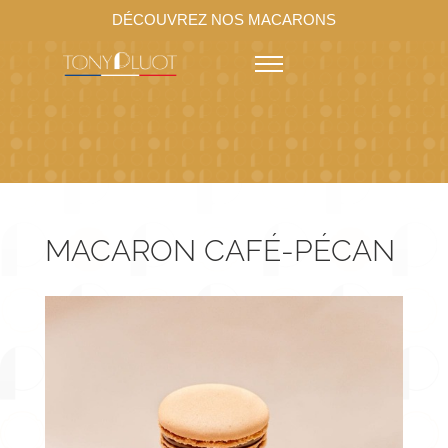
DÉCOUVREZ NOS MACARONS
MACARON CAFÉ-PÉCAN