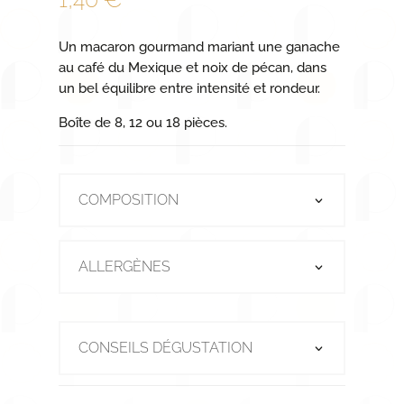
Un macaron gourmand mariant une ganache
au café du Mexique et noix de pécan, dans
un bel équilibre entre intensité et rondeur.
Boîte de 8, 12 ou 18 pièces.
COMPOSITION
ALLERGÈNES
CONSEILS DÉGUSTATION