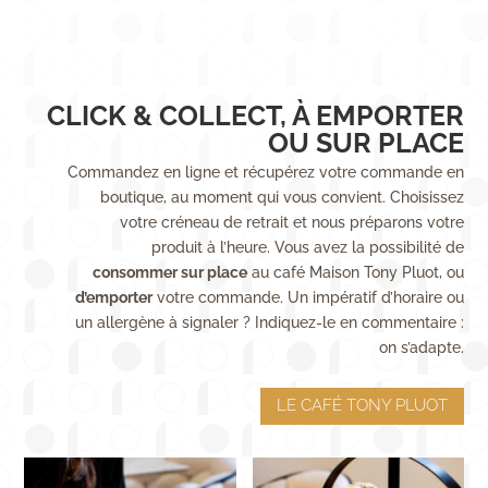
CLICK & COLLECT, À EMPORTER
OU SUR PLACE
Commandez en ligne et récupérez votre commande en
boutique, au moment qui vous convient. Choisissez
votre créneau de retrait et nous préparons votre
produit à l’heure. Vous avez la possibilité de
consommer sur place
au café Maison Tony Pluot, ou
d’emporter
votre commande. Un impératif d’horaire ou
un allergène à signaler ? Indiquez-le en commentaire :
on s’adapte.
LE CAFÉ TONY PLUOT