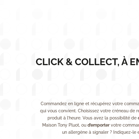
CLICK & COLLECT, À 
Commandez en ligne et récupérez votre comma
qui vous convient. Choisissez votre créneau de r
produit à l’heure. Vous avez la possibilité de
Maison Tony Pluot, ou
d’emporter
votre command
un allergène à signaler ? Indiquez-le