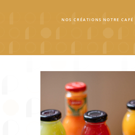
NOS CRÉATIONS
NOTRE CAFÉ