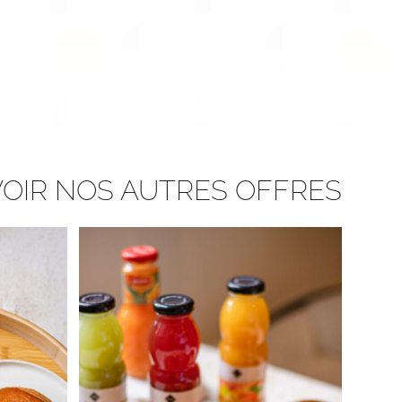
VOIR NOS AUTRES OFFRES