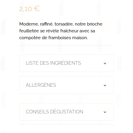
2,10
€
Moderne, raffiné, torsadée, notre brioche
feuilletée se révèle fraîcheur avec sa
compotée de framboises maison.
LISTE DES INGRÉDIENTS
ALLERGÈNES
CONSEILS DÉGUSTATION