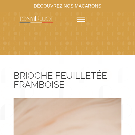
DÉCOUVREZ NOS MACARONS
BRIOCHE FEUILLETÉE
FRAMBOISE