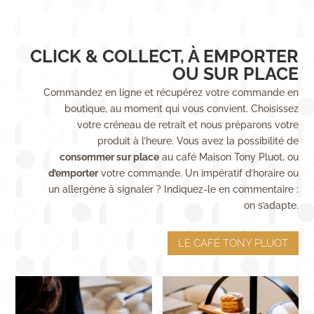
CLICK & COLLECT, À EMPORTER
OU SUR PLACE
Commandez en ligne et récupérez votre commande en
boutique, au moment qui vous convient. Choisissez
votre créneau de retrait et nous préparons votre
produit à l’heure. Vous avez la possibilité de
consommer sur place
au café Maison Tony Pluot, ou
d’emporter
votre commande. Un impératif d’horaire ou
un allergène à signaler ? Indiquez-le en commentaire :
on s’adapte.
LE CAFÉ TONY PLUOT