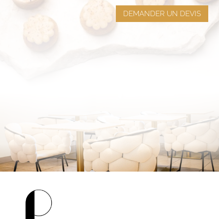
DEMANDER UN DEVIS