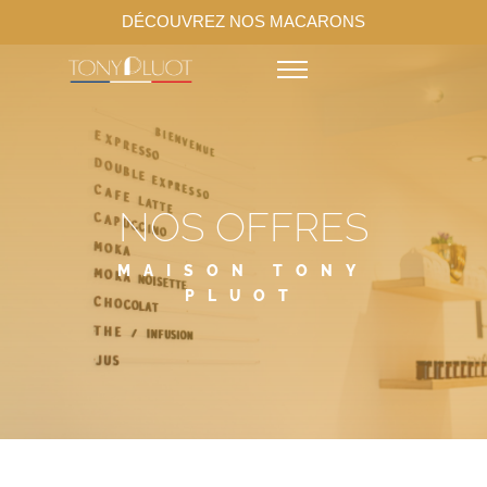
DÉCOUVREZ NOS MACARONS
NOS OFFRES
MAISON TONY
PLUOT