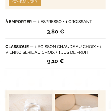
COMMANDER
À EMPORTER
—
1
ESPRESSO
+ 1
CROISSANT
3,80 €
CLASSIQUE
—
1
BOISSON CHAUDE
AU CHOIX + 1
VIENNOISERIE
AU CHOIX + 1
JUS DE FRUIT
9,10 €