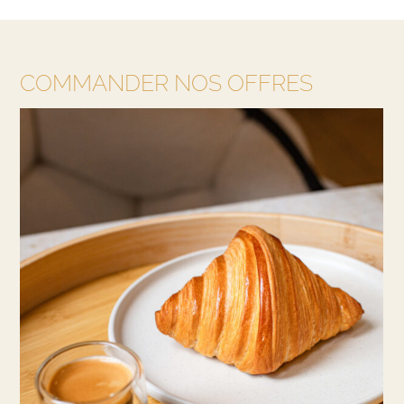
COMMANDER NOS OFFRES