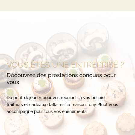
VOUS ÊTES UNE ENTREPRISE ?
Découvrez des prestations conçues pour
vous
Du petit-déjeuner pour vos réunions, à vos besoins
traiteurs et cadeaux d’affaires, la maison Tony Pluot vous
accompagne pour tous vos énénements.