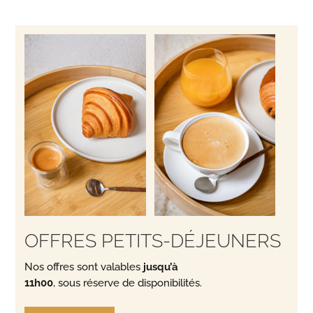
OFFRES PETITS-DÉJEUNERS
Nos offres sont valables
jusqu’à
11h00
,
sous réserve de disponibilités
.