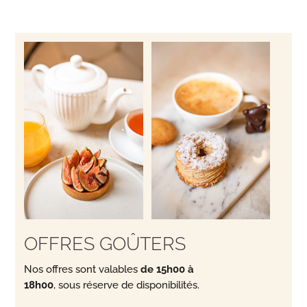
OFFRES GOÛTERS
Nos offres sont valables
de 15h00 à
18h00
, sous réserve de disponibilités.