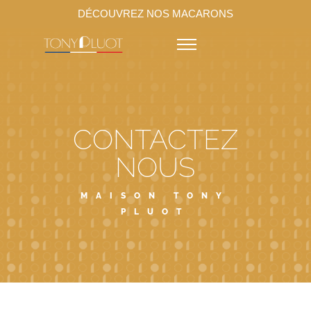
DÉCOUVREZ NOS MACARONS
CONTACTEZ
NOUS
MAISON TONY
PLUOT